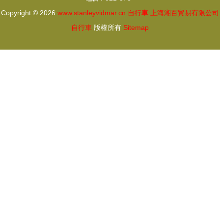
Copyright © 2026
www.stanleyvidmar.cn
自行車
上海湘百貿易有限公司
自行車
版權所有
Sitemap